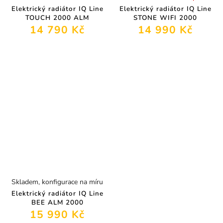
Elektrický radiátor IQ Line
Elektrický radiátor IQ Line
TOUCH 2000 ALM
STONE WIFI 2000
14 790 Kč
14 990 Kč
Skladem, konfigurace na míru
Elektrický radiátor IQ Line
BEE ALM 2000
15 990 Kč