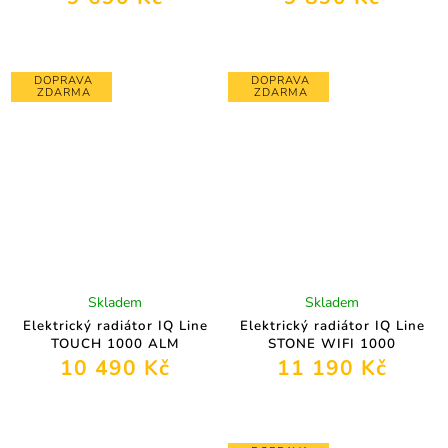
DOPRAVA
DOPRAVA
ZDARMA
ZDARMA
Skladem
Skladem
Elektrický radiátor IQ Line
Elektrický radiátor IQ Line
TOUCH 1000 ALM
STONE WIFI 1000
10 490 Kč
11 190 Kč