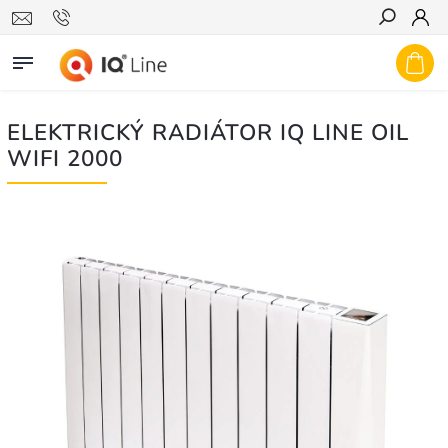
Hledat
ELEKTRICKÝ RADIÁTOR IQ LINE OIL
WIFI 2000