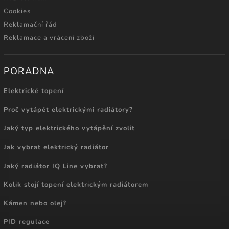
Cookies
Reklamační řád
Reklamace a vrácení zboží
PORADNA
Elektrické topení
Proč vytápět elektrickými radiátory?
Jaký typ elektrického vytápění zvolit
Jak vybrat elektrický radiátor
Jaký radiátor IQ Line vybrat?
Kolik stojí topení elektrickým radiátorem
Kámen nebo olej?
PID regulace