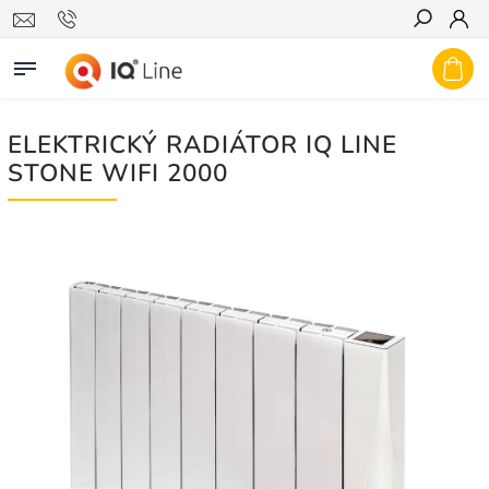
Hledat
ELEKTRICKÝ RADIÁTOR IQ LINE
STONE WIFI 2000