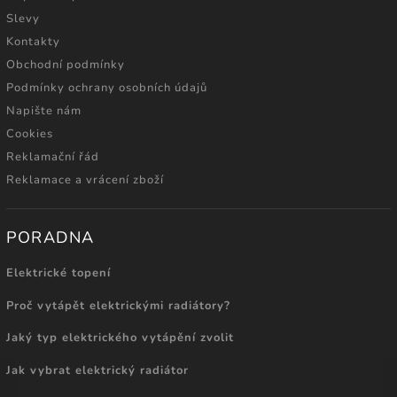
Slevy
Kontakty
Obchodní podmínky
Podmínky ochrany osobních údajů
Napište nám
Cookies
Reklamační řád
Reklamace a vrácení zboží
PORADNA
Elektrické topení
Proč vytápět elektrickými radiátory?
Jaký typ elektrického vytápění zvolit
Jak vybrat elektrický radiátor