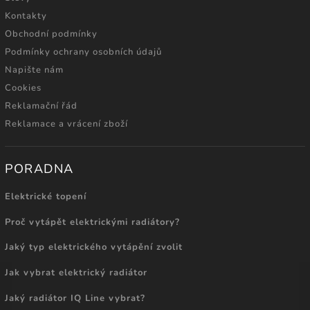
Kontakty
Obchodní podmínky
Podmínky ochrany osobních údajů
Napište nám
Cookies
Reklamační řád
Reklamace a vrácení zboží
PORADNA
Elektrické topení
Proč vytápět elektrickými radiátory?
Jaký typ elektrického vytápění zvolit
Jak vybrat elektrický radiátor
Jaký radiátor IQ Line vybrat?